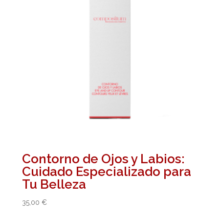
Contorno de Ojos y Labios:
Cuidado Especializado para
Tu Belleza
35,00
€