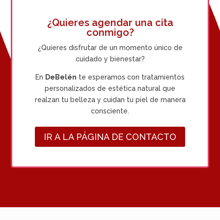
¿Quieres agendar una cita
conmigo?
¿Quieres disfrutar de un momento único de
cuidado y bienestar?
En
DeBelén
te esperamos con tratamientos
personalizados de estética natural que
realzan tu belleza y cuidan tu piel de manera
consciente.
IR A LA PÁGINA DE CONTACTO