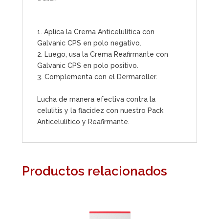
1. Aplica la Crema Anticelulítica con
Galvanic CPS en polo negativo.
2. Luego, usa la Crema Reafirmante con
Galvanic CPS en polo positivo.
3. Complementa con el Dermaroller.
Lucha de manera efectiva contra la
celulitis y la flacidez con nuestro Pack
Anticelulítico y Reafirmante.
Productos relacionados