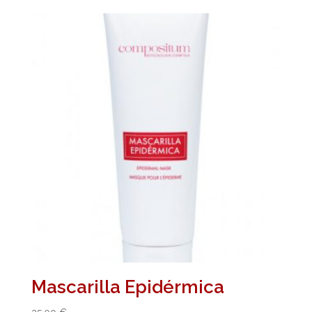
Mascarilla Epidérmica