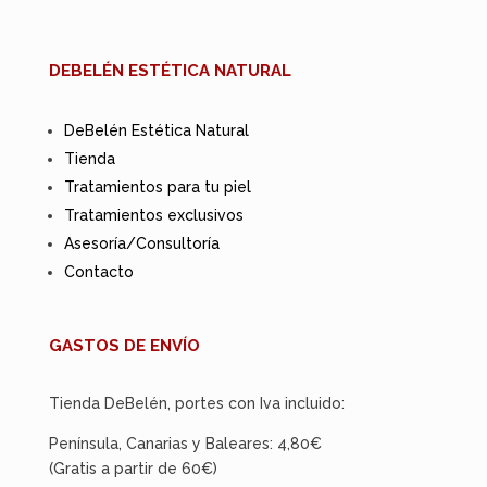
DEBELÉN ESTÉTICA NATURAL
DeBelén Estética Natural
Tienda
Tratamientos para tu piel
Tratamientos exclusivos
Asesoría/Consultoría
Contacto
GASTOS DE ENVÍO
Tienda DeBelén, portes con Iva incluido:
Península, Canarias y Baleares: 4,80€
(Gratis a partir de 60€)