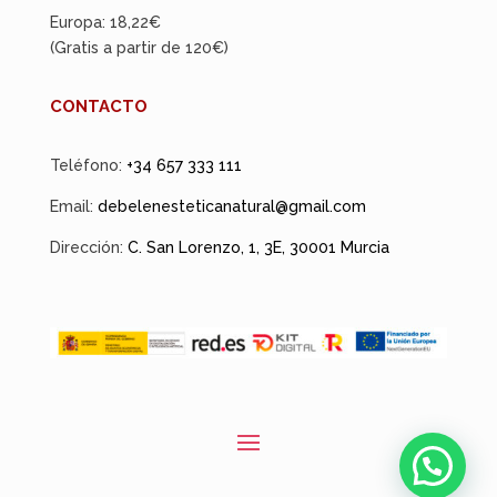
Europa: 18,22€
(Gratis a partir de 120€)
CONTACTO
Teléfono:
+34 657 333 111
Email:
debelenesteticanatural@gmail.com
Dirección:
C. San Lorenzo, 1, 3E, 30001 Murcia