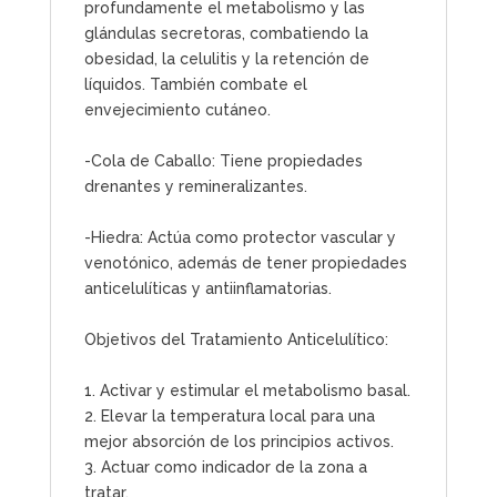
profundamente el metabolismo y las
glándulas secretoras, combatiendo la
obesidad, la celulitis y la retención de
líquidos. También combate el
envejecimiento cutáneo.
-Cola de Caballo: Tiene propiedades
drenantes y remineralizantes.
-Hiedra: Actúa como protector vascular y
venotónico, además de tener propiedades
anticelulíticas y antiinflamatorias.
Objetivos del Tratamiento Anticelulítico:
1. Activar y estimular el metabolismo basal.
2. Elevar la temperatura local para una
mejor absorción de los principios activos.
3. Actuar como indicador de la zona a
tratar.