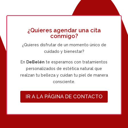
¿Quieres agendar una cita
conmigo?
¿Quieres disfrutar de un momento único de
cuidado y bienestar?
En
DeBelén
te esperamos con tratamientos
personalizados de estética natural que
realzan tu belleza y cuidan tu piel de manera
consciente.
IR A LA PÁGINA DE CONTACTO