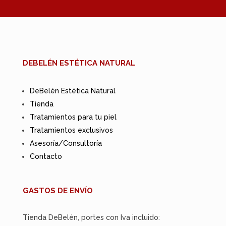
DEBELÉN ESTÉTICA NATURAL
DeBelén Estética Natural
Tienda
Tratamientos para tu piel
Tratamientos exclusivos
Asesoría/Consultoría
Contacto
GASTOS DE ENVÍO
Tienda DeBelén, portes con Iva incluido: