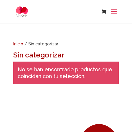
Skip
to
content
Inicio
/ Sin categorizar
Sin categorizar
No se han encontrado productos que
coincidan con tu selección.