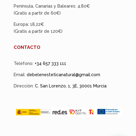
Península, Canarias y Baleares: 4,80€
(Gratis a partir de 60€)
Europa: 18,22€
(Gratis a partir de 120€)
CONTACTO
Teléfono:
+34 657 333 111
Email:
debelenesteticanatural@gmail.com
Dirección:
C. San Lorenzo, 1, 3E, 30001 Murcia